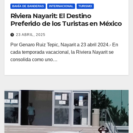
BAHÍA DE BANDERAS
INTERNACIONAL
TURISMO
Riviera Nayarit: El Destino
Preferido de los Turistas en México
23 ABRIL, 2025
Por Genaro Ruiz Tepic, Nayarit a 23 abril 2024.- En
cada temporada vacacional, la Riviera Nayarit se
consolida como uno…