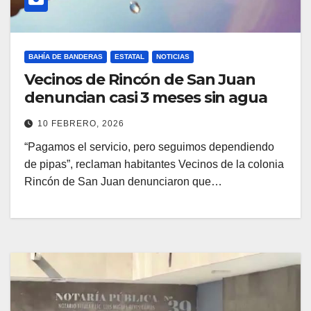
BAHÍA DE BANDERAS
ESTATAL
NOTICIAS
Vecinos de Rincón de San Juan
denuncian casi 3 meses sin agua
10 FEBRERO, 2026
“Pagamos el servicio, pero seguimos dependiendo
de pipas”, reclaman habitantes Vecinos de la colonia
Rincón de San Juan denunciaron que…