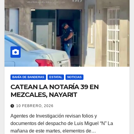
BAHÍA DE BANDERAS
ESTATAL
NOTICIAS
CATEAN LA NOTARÍA 39 EN
MEZCALES, NAYARIT
10 FEBRERO, 2026
Agentes de Investigación revisan folios y
documentos del despacho de Luis Miguel “N” La
mañana de este martes, elementos de…