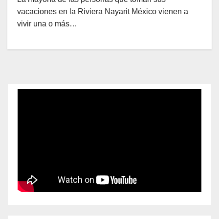
vacaciones en la Riviera Nayarit México vienen a
vivir una o más…