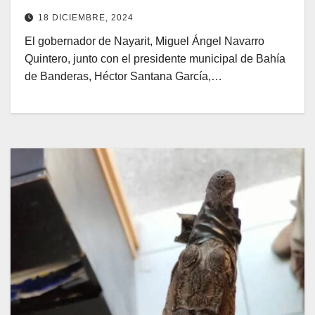
18 DICIEMBRE, 2024
El gobernador de Nayarit, Miguel Ángel Navarro
Quintero, junto con el presidente municipal de Bahía
de Banderas, Héctor Santana García,…