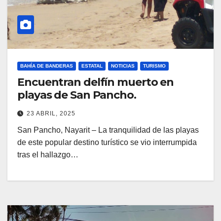
BAHÍA DE BANDERAS
ESTATAL
NOTICIAS
TURISMO
Encuentran delfín muerto en
playas de San Pancho.
23 ABRIL, 2025
San Pancho, Nayarit – La tranquilidad de las playas
de este popular destino turístico se vio interrumpida
tras el hallazgo…