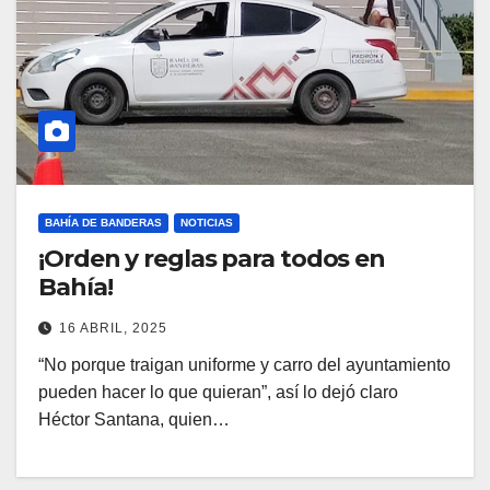
BAHÍA DE BANDERAS
NOTICIAS
¡Orden y reglas para todos en
Bahía!
16 ABRIL, 2025
“No porque traigan uniforme y carro del ayuntamiento
pueden hacer lo que quieran”, así lo dejó claro
Héctor Santana, quien…