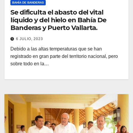
BAHÍA DE BANDERAS
Se dificulta el abasto del vital
líquido y del hielo en Bahía De
Banderas y Puerto Vallarta.
6 JULIO, 2023
Debido a las altas temperaturas que se han
registrado en gran parte del territorio nacional, pero
sobre todo en la…