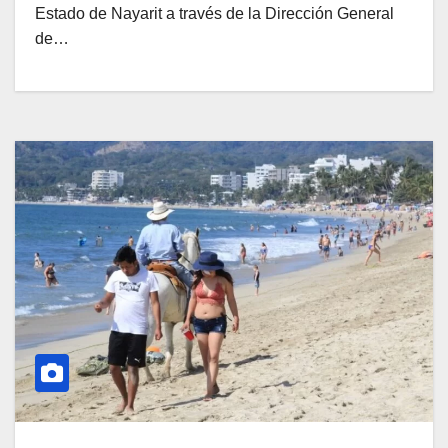
Estado de Nayarit a través de la Dirección General
de…