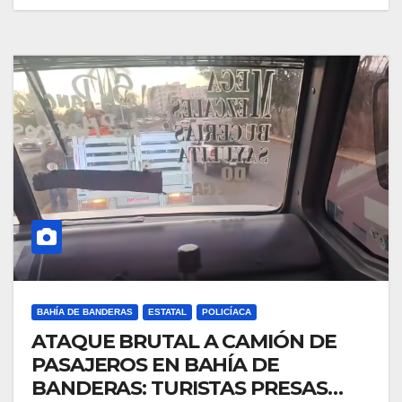
BAHÍA DE BANDERAS
ESTATAL
POLICÍACA
ATAQUE BRUTAL A CAMIÓN DE
PASAJEROS EN BAHÍA DE
BANDERAS: TURISTAS PRESAS