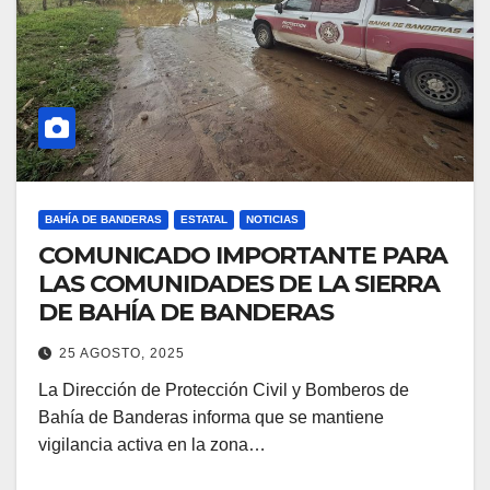
BAHÍA DE BANDERAS
ESTATAL
NOTICIAS
COMUNICADO IMPORTANTE PARA
LAS COMUNIDADES DE LA SIERRA
DE BAHÍA DE BANDERAS
25 AGOSTO, 2025
La Dirección de Protección Civil y Bomberos de
Bahía de Banderas informa que se mantiene
vigilancia activa en la zona…