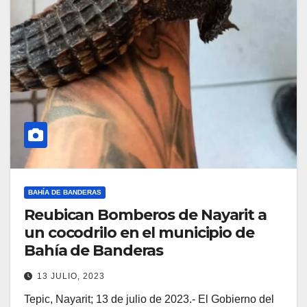
BAHÍA DE BANDERAS
Reubican Bomberos de Nayarit a
un cocodrilo en el municipio de
Bahía de Banderas
13 JULIO, 2023
Tepic, Nayarit; 13 de julio de 2023.- El Gobierno del