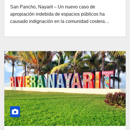
San Pancho, Nayarit – Un nuevo caso de
apropiación indebida de espacios públicos ha
causado indignación en la comunidad costera…