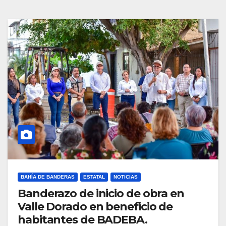
BAHÍA DE BANDERAS
ESTATAL
NOTICIAS
Banderazo de inicio de obra en
Valle Dorado en beneficio de
habitantes de BADEBA.