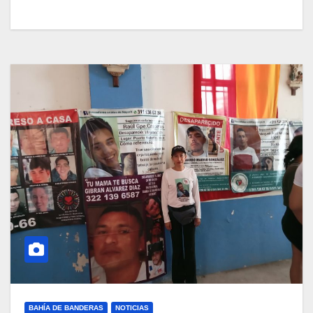
BAHÍA DE BANDERAS
NOTICIAS