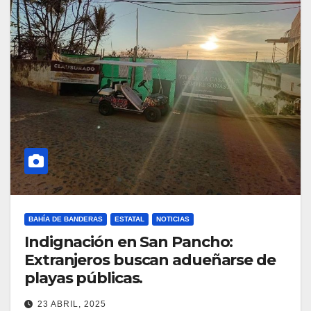
BAHÍA DE BANDERAS
ESTATAL
NOTICIAS
Indignación en San Pancho:
Extranjeros buscan adueñarse de
playas públicas.
23 ABRIL, 2025