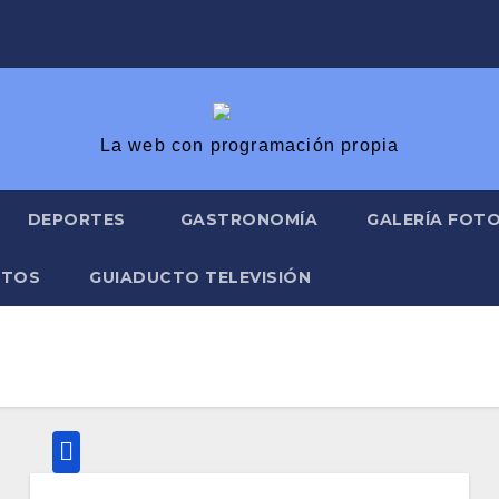
La web con programación propia
DEPORTES
GASTRONOMÍA
GALERÍA FOT
ATOS
GUIADUCTO TELEVISIÓN