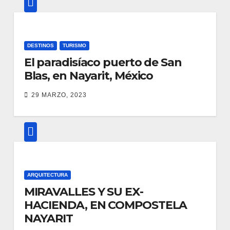
DESTINOS
TURISMO
El paradisíaco puerto de San
Blas, en Nayarit, México
29 MARZO, 2023
ARQUITECTURA
MIRAVALLES Y SU EX-
HACIENDA, EN COMPOSTELA
NAYARIT