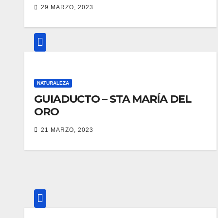
29 MARZO, 2023
NATURALEZA
GUIADUCTO – STA MARÍA DEL
ORO
21 MARZO, 2023