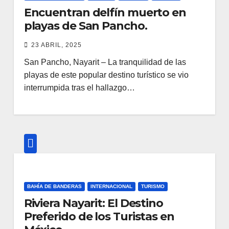
Encuentran delfín muerto en
playas de San Pancho.
23 ABRIL, 2025
San Pancho, Nayarit – La tranquilidad de las
playas de este popular destino turístico se vio
interrumpida tras el hallazgo…
BAHÍA DE BANDERAS
INTERNACIONAL
TURISMO
Riviera Nayarit: El Destino
Preferido de los Turistas en