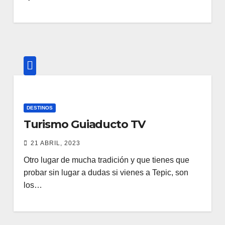
DESTINOS
Turismo Guiaducto TV
21 ABRIL, 2023
Otro lugar de mucha tradición y que tienes que
probar sin lugar a dudas si vienes a Tepic, son
los…