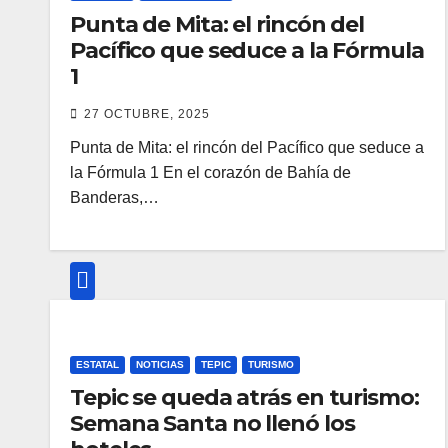
Punta de Mita: el rincón del
Pacífico que seduce a la Fórmula
1
27 OCTUBRE, 2025
Punta de Mita: el rincón del Pacífico que seduce a
la Fórmula 1 En el corazón de Bahía de
Banderas,…
ESTATAL
NOTICIAS
TEPIC
TURISMO
Tepic se queda atrás en turismo:
Semana Santa no llenó los