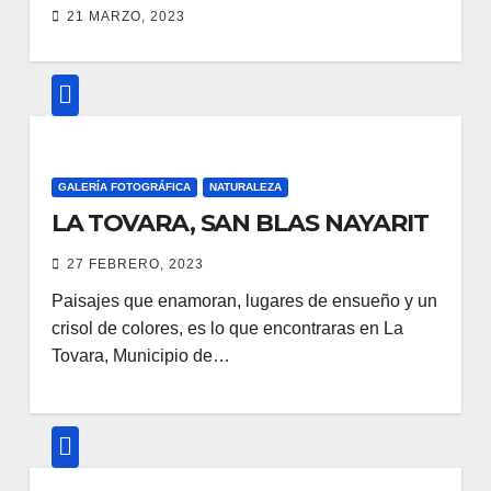
21 MARZO, 2023
GALERÍA FOTOGRÁFICA
NATURALEZA
LA TOVARA, SAN BLAS NAYARIT
27 FEBRERO, 2023
Paisajes que enamoran, lugares de ensueño y un
crisol de colores, es lo que encontraras en La
Tovara, Municipio de…