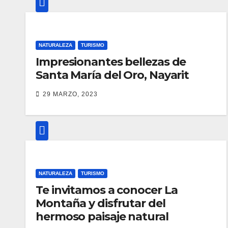
NATURALEZA
TURISMO
Impresionantes bellezas de
Santa María del Oro, Nayarit
29 MARZO, 2023
NATURALEZA
TURISMO
Te invitamos a conocer La
Montaña y disfrutar del
hermoso paisaje natural