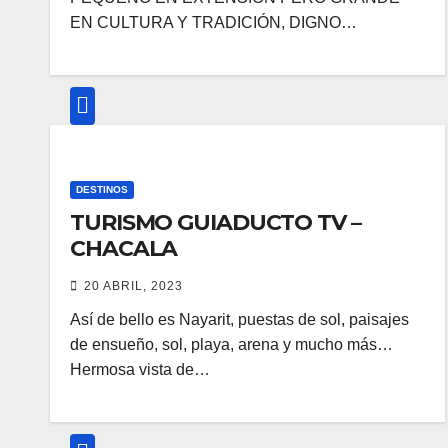
EN CULTURA Y TRADICIÓN, DIGNO…
DESTINOS
TURISMO GUIADUCTO TV –
CHACALA
20 ABRIL, 2023
Así de bello es Nayarit, puestas de sol, paisajes
de ensueño, sol, playa, arena y mucho más…
Hermosa vista de…