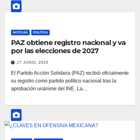
NOTICIAS
POLÍTICA
PAZ obtiene registro nacional y va
por las elecciones de 2027
27 JUNIO, 2026
El Partido Acción Solidaria (PAZ) recibió oficialmente
su registro como partido político nacional tras la
aprobación unánime del INE. La…