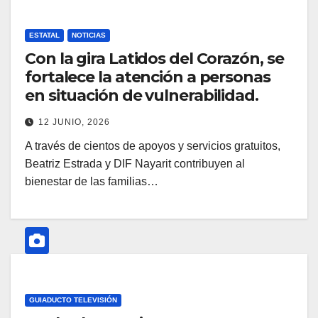
ESTATAL
NOTICIAS
Con la gira Latidos del Corazón, se
fortalece la atención a personas
en situación de vulnerabilidad.
12 JUNIO, 2026
A través de cientos de apoyos y servicios gratuitos,
Beatriz Estrada y DIF Nayarit contribuyen al
bienestar de las familias…
GUIADUCTO TELEVISIÓN