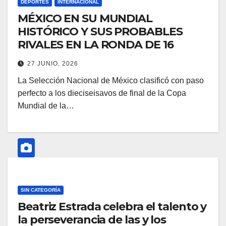
DEPORTES
INTERNACIONAL
MÉXICO EN SU MUNDIAL
HISTÓRICO Y SUS PROBABLES
RIVALES EN LA RONDA DE 16
27 JUNIO, 2026
La Selección Nacional de México clasificó con paso
perfecto a los dieciseisavos de final de la Copa
Mundial de la…
SIN CATEGORÍA
Beatriz Estrada celebra el talento y
la perseverancia de las y los