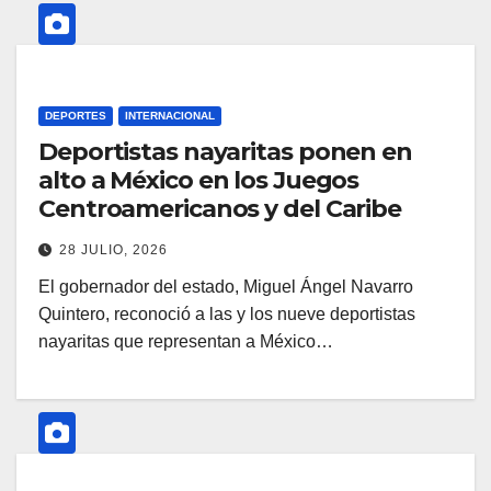
DEPORTES
INTERNACIONAL
Deportistas nayaritas ponen en
alto a México en los Juegos
Centroamericanos y del Caribe
28 JULIO, 2026
El gobernador del estado, Miguel Ángel Navarro
Quintero, reconoció a las y los nueve deportistas
nayaritas que representan a México…