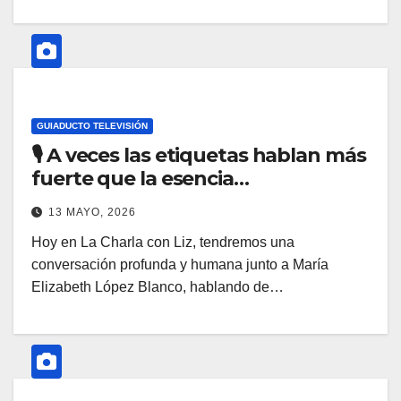
GUIADUCTO TELEVISIÓN
🎙️ A veces las etiquetas hablan más
fuerte que la esencia…
13 MAYO, 2026
Hoy en La Charla con Liz, tendremos una
conversación profunda y humana junto a María
Elizabeth López Blanco, hablando de…