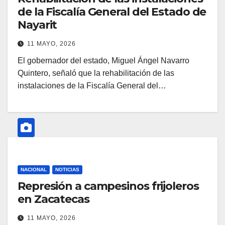
de la Fiscalía General del Estado de
Nayarit
11 MAYO, 2026
El gobernador del estado, Miguel Ángel Navarro
Quintero, señaló que la rehabilitación de las
instalaciones de la Fiscalía General del…
NACIONAL
NOTICIAS
Represión a campesinos frijoleros
en Zacatecas
11 MAYO, 2026