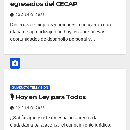
egresados del CECAP
23 JUNIO, 2026
Decenas de mujeres y hombres concluyeron una
etapa de aprendizaje que hoy les abre nuevas
oportunidades de desarrollo personal y…
GUIADUCTO TELEVISIÓN
🎙️ Hoy en Ley para Todos
12 JUNIO, 2026
¿Sabías que existe un espacio abierto a la
ciudadanía para acercar el conocimiento jurídico,