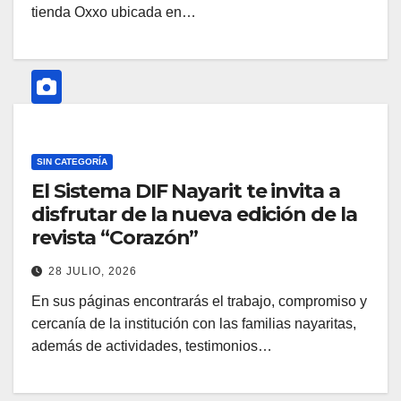
tienda Oxxo ubicada en…
SIN CATEGORÍA
El Sistema DIF Nayarit te invita a
disfrutar de la nueva edición de la
revista “Corazón”
28 JULIO, 2026
En sus páginas encontrarás el trabajo, compromiso y
cercanía de la institución con las familias nayaritas,
además de actividades, testimonios…