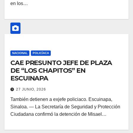
en los…
NACIONAL
POLICÍACA
CAE PRESUNTO JEFE DE PLAZA
DE “LOS CHAPITOS” EN
ESCUINAPA
27 JUNIO, 2026
También detienen a exjefe policiaco. Escuinapa,
Sinaloa. — La Secretaría de Seguridad y Protección
Ciudadana confirmó la detención de Misael…