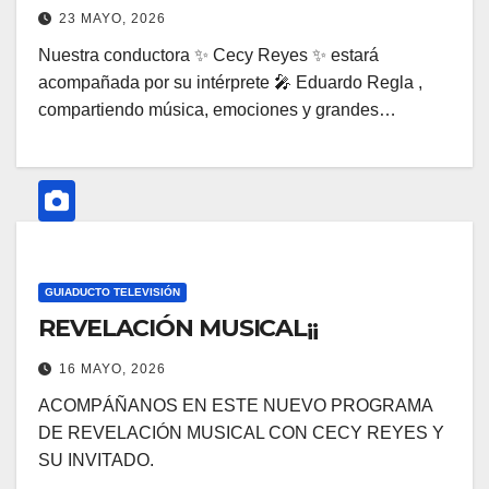
23 MAYO, 2026
Nuestra conductora ✨ Cecy Reyes ✨ estará
acompañada por su intérprete 🎤 Eduardo Regla ,
compartiendo música, emociones y grandes…
GUIADUCTO TELEVISIÓN
REVELACIÓN MUSICAL¡¡
16 MAYO, 2026
ACOMPÁÑANOS EN ESTE NUEVO PROGRAMA
DE REVELACIÓN MUSICAL CON CECY REYES Y
SU INVITADO.