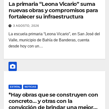
La primaria “Leona Vicario” suma
nuevas obras y compromisos para
fortalecer su infraestructura
3 AGOSTO, 2026
La escuela primaria “Leona Vicario”, en San José del
Valle, municipio de Bahía de Banderas, cuenta
desde hoy con un…
ESTATAL
NOTICIAS
*Hay obras que se construyen con
concreto… y otras con la
convicción de brindar una mejor