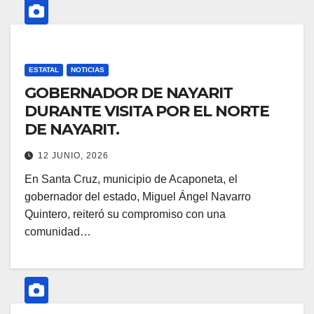
ESTATAL
NOTICIAS
GOBERNADOR DE NAYARIT
DURANTE VISITA POR EL NORTE
DE NAYARIT.
12 JUNIO, 2026
En Santa Cruz, municipio de Acaponeta, el
gobernador del estado, Miguel Ángel Navarro
Quintero, reiteró su compromiso con una
comunidad…