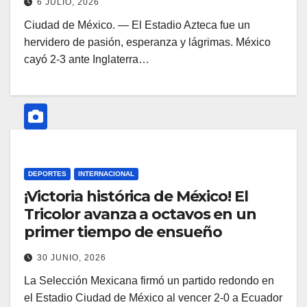
6 JULIO, 2026
Ciudad de México. — El Estadio Azteca fue un
hervidero de pasión, esperanza y lágrimas. México
cayó 2-3 ante Inglaterra…
DEPORTES
INTERNACIONAL
¡Victoria histórica de México! El
Tricolor avanza a octavos en un
primer tiempo de ensueño
30 JUNIO, 2026
La Selección Mexicana firmó un partido redondo en
el Estadio Ciudad de México al vencer 2-0 a Ecuador