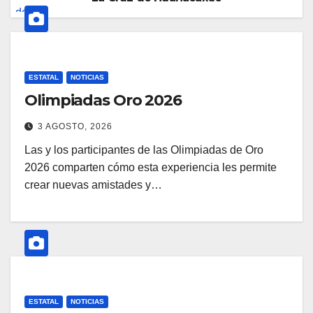
ESTATAL
NOTICIAS
Olimpiadas Oro 2026
3 AGOSTO, 2026
Las y los participantes de las Olimpiadas de Oro
2026 comparten cómo esta experiencia les permite
crear nuevas amistades y…
ESTATAL
NOTICIAS