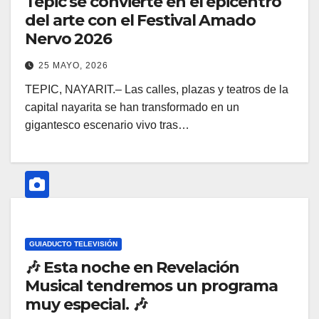
Tepic se convierte en el epicentro
del arte con el Festival Amado
Nervo 2026
25 MAYO, 2026
TEPIC, NAYARIT.– Las calles, plazas y teatros de la
capital nayarita se han transformado en un
gigantesco escenario vivo tras…
GUIADUCTO TELEVISIÓN
🎶 Esta noche en Revelación
Musical tendremos un programa
muy especial. 🎶