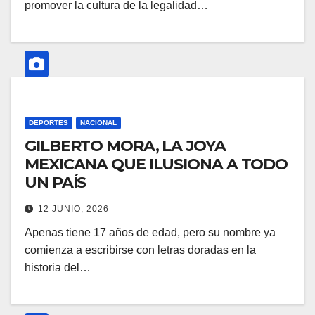
promover la cultura de la legalidad…
DEPORTES
NACIONAL
GILBERTO MORA, LA JOYA
MEXICANA QUE ILUSIONA A TODO
UN PAÍS
12 JUNIO, 2026
Apenas tiene 17 años de edad, pero su nombre ya
comienza a escribirse con letras doradas en la
historia del…