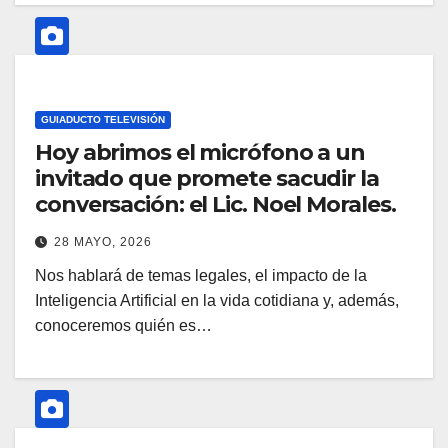
GUIADUCTO TELEVISIÓN
Hoy abrimos el micrófono a un
invitado que promete sacudir la
conversación: el Lic. Noel Morales.
28 MAYO, 2026
Nos hablará de temas legales, el impacto de la
Inteligencia Artificial en la vida cotidiana y, además,
conoceremos quién es…