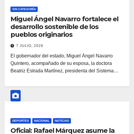
SIN CATEGORÍA
Miguel Ángel Navarro fortalece el
desarrollo sostenible de los
pueblos originarios
7 JULIO, 2026
El gobernador del estado, Miguel Ángel Navarro
Quintero, acompañado de su esposa, la doctora
Beatriz Estrada Martínez, presidenta del Sistema…
DEPORTES
NACIONAL
NOTICIAS
Oficial: Rafael Márquez asume la