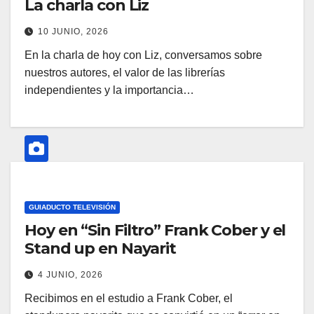
La charla con Liz
10 JUNIO, 2026
En la charla de hoy con Liz, conversamos sobre
nuestros autores, el valor de las librerías
independientes y la importancia…
GUIADUCTO TELEVISIÓN
Hoy en “Sin Filtro” Frank Cober y el
Stand up en Nayarit
4 JUNIO, 2026
Recibimos en el estudio a Frank Cober, el