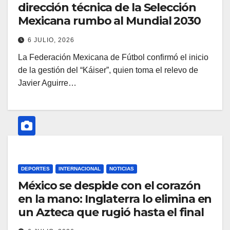
dirección técnica de la Selección
Mexicana rumbo al Mundial 2030
6 JULIO, 2026
La Federación Mexicana de Fútbol confirmó el inicio
de la gestión del “Káiser”, quien toma el relevo de
Javier Aguirre…
DEPORTES
INTERNACIONAL
NOTICIAS
México se despide con el corazón
en la mano: Inglaterra lo elimina en
un Azteca que rugió hasta el final