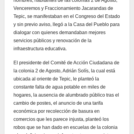
hombres, habitantes de las colonias 2 de Agosto,
Venceremos y Fraccionamiento Jacarandas de
Tepic, se manifestaban en el Congreso del Estado
y sin previo aviso, llegó a la Casa del Pueblo para
dialogar con quienes demandaban mejores
servicios públicos y renovación de la
infraestructura educativa.
El presidente del Comité de Acción Ciudadana de
la colonia 2 de Agosto, Adrián Solís, la cual está
ubicada al oriente de Tepic, le planteó la
constante falta de agua potable en miles de
hogares, la ausencia de alumbrado público tras el
cambio de postes, el anuncio de una tarifa
económica por recolección de basura en
comercios que les parece injusta, planteó los
robos que se han dado en escuelas de la colonia