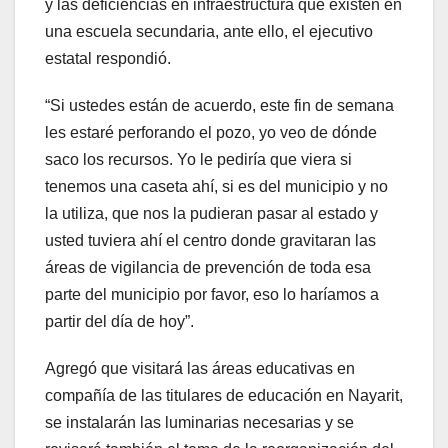
y las deficiencias en infraestructura que existen en
una escuela secundaria, ante ello, el ejecutivo
estatal respondió.
“Si ustedes están de acuerdo, este fin de semana
les estaré perforando el pozo, yo veo de dónde
saco los recursos. Yo le pediría que viera si
tenemos una caseta ahí, si es del municipio y no
la utiliza, que nos la pudieran pasar al estado y
usted tuviera ahí el centro donde gravitaran las
áreas de vigilancia de prevención de toda esa
parte del municipio por favor, eso lo haríamos a
partir del día de hoy”.
Agregó que visitará las áreas educativas en
compañía de las titulares de educación en Nayarit,
se instalarán las luminarias necesarias y se