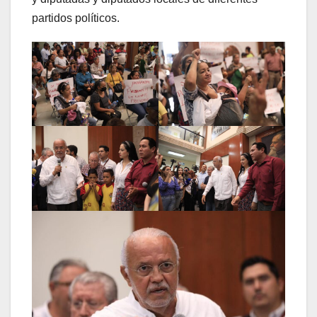
partidos políticos.