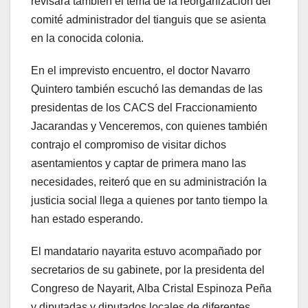
revisará también el tema de la reorganización del
comité administrador del tianguis que se asienta
en la conocida colonia.
En el imprevisto encuentro, el doctor Navarro
Quintero también escuchó las demandas de las
presidentas de los CACS del Fraccionamiento
Jacarandas y Venceremos, con quienes también
contrajo el compromiso de visitar dichos
asentamientos y captar de primera mano las
necesidades, reiteró que en su administración la
justicia social llega a quienes por tanto tiempo la
han estado esperando.
El mandatario nayarita estuvo acompañado por
secretarios de su gabinete, por la presidenta del
Congreso de Nayarit, Alba Cristal Espinoza Peña
y diputadas y diputados locales de diferentes