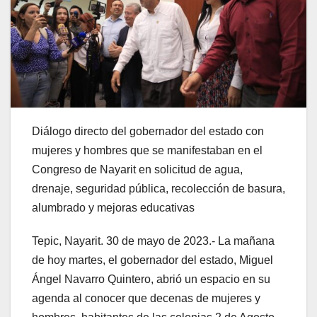
Diálogo directo del gobernador del estado con
mujeres y hombres que se manifestaban en el
Congreso de Nayarit en solicitud de agua,
drenaje, seguridad pública, recolección de basura,
alumbrado y mejoras educativas
Tepic, Nayarit. 30 de mayo de 2023.- La mañana
de hoy martes, el gobernador del estado, Miguel
Ángel Navarro Quintero, abrió un espacio en su
agenda al conocer que decenas de mujeres y