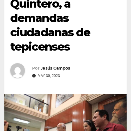
Quintero, a
demandas
ciudadanas de
tepicenses
Por
Jesús Campos
MAY 30, 2023