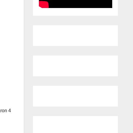
aron 4