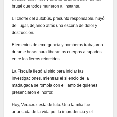
brutal que todos murieron al instante.
El chofer del autobús, presunto responsable, huyó
del lugar, dejando atrás una escena de dolor y
destrucción.
Elementos de emergencia y bomberos trabajaron
durante horas para liberar los cuerpos atrapados
entre los fierros retorcidos.
La Fiscalía llegó al sitio para iniciar las
investigaciones, mientras el silencio de la
madrugada se rompía con el llanto de quienes
presenciaron el horror.
Hoy, Veracruz está de luto. Una familia fue
arrancada de la vida por la imprudencia y el