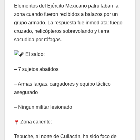
Elementos del Ejército Mexicano patrullaban la
zona cuando fueron recibidos a balazos por un
grupo armado. La respuesta fue inmediata: fuego
cruzado, helicópteros sobrevolando y tierra
sacudida por ráfagas.
El saldo:
– 7 sujetos abatidos
– Armas largas, cargadores y equipo táctico
asegurado
– Ningún militar lesionado
Zona caliente:
Tepuche, al norte de Culiacán, ha sido foco de