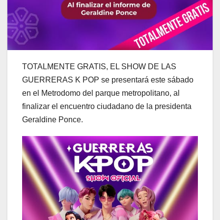
TOTALMENTE GRATIS, EL SHOW DE LAS
GUERRERAS K POP se presentará este sábado
en el Metrodomo del parque metropolitano, al
finalizar el encuentro ciudadano de la presidenta
Geraldine Ponce.