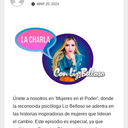
MAR 20, 2024
Únete a nosotros en ‘Mujeres en el Poder’, donde
la reconocida psicóloga Liz Belloso se adentra en
las historias inspiradoras de mujeres que lideran
el cambio. Este episodio es especial, ya que