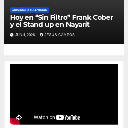
GUIADUCTO TELEVISIÓN
Hoy en “Sin Filtro” Frank Cober
y el Stand up en Nayarit
JUN 4, 2026
JESÚS CAMPOS