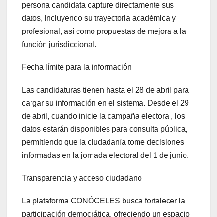
persona candidata capture directamente sus
datos,
incluyendo su trayectoria académica y
profesional, así como propuestas de mejora a la
función jurisdiccional.
Fecha límite para la información
Las candidaturas tienen hasta el 28 de abril para
cargar su información en el sistema. Desde el 29
de abril, cuando inicie la campaña electoral, los
datos estarán disponibles para consulta pública,
permitiendo que la ciudadanía tome decisiones
informadas en la jornada electoral del 1 de junio.
Transparencia y acceso ciudadano
La plataforma CONÓCELES busca fortalecer la
participación democrática, ofreciendo un espacio