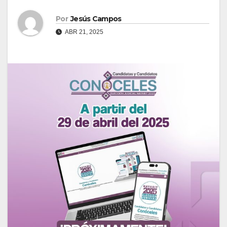
Por
Jesús Campos
ABR 21, 2025