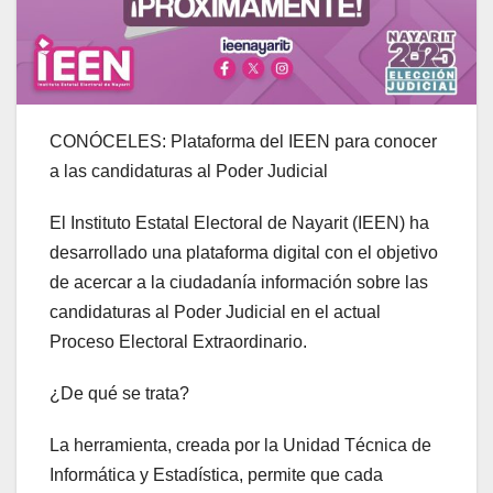
CONÓCELES: Plataforma del IEEN para conocer
a las candidaturas al Poder Judicial
El Instituto Estatal Electoral de Nayarit (IEEN) ha
desarrollado una plataforma digital con el objetivo
de acercar a la ciudadanía información sobre las
candidaturas al Poder Judicial en el actual
Proceso Electoral Extraordinario.
¿De qué se trata?
La herramienta, creada por la Unidad Técnica de
Informática y Estadística, permite que cada