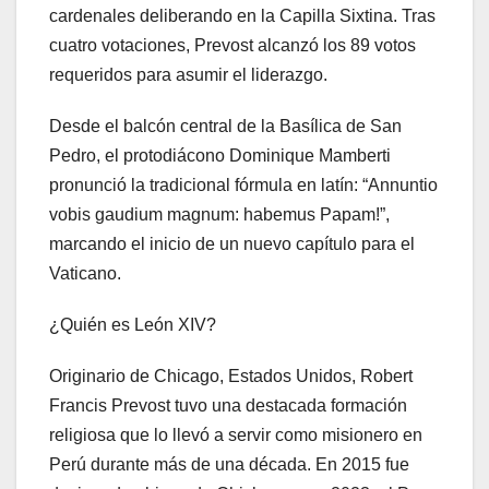
cardenales deliberando en la Capilla Sixtina. Tras
cuatro votaciones, Prevost alcanzó los 89 votos
requeridos para asumir el liderazgo.
Desde el balcón central de la Basílica de San
Pedro, el protodiácono Dominique Mamberti
pronunció la tradicional fórmula en latín: “Annuntio
vobis gaudium magnum: habemus Papam!”,
marcando el inicio de un nuevo capítulo para el
Vaticano.
¿Quién es León XIV?
Originario de Chicago, Estados Unidos, Robert
Francis Prevost tuvo una destacada formación
religiosa que lo llevó a servir como misionero en
Perú durante más de una década. En 2015 fue