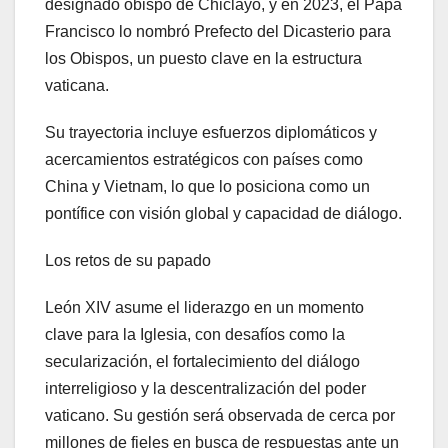
designado obispo de Chiclayo, y en 2023, el Papa
Francisco lo nombró Prefecto del Dicasterio para
los Obispos, un puesto clave en la estructura
vaticana.
Su trayectoria incluye esfuerzos diplomáticos y
acercamientos estratégicos con países como
China y Vietnam, lo que lo posiciona como un
pontífice con visión global y capacidad de diálogo.
Los retos de su papado
León XIV asume el liderazgo en un momento
clave para la Iglesia, con desafíos como la
secularización, el fortalecimiento del diálogo
interreligioso y la descentralización del poder
vaticano. Su gestión será observada de cerca por
millones de fieles en busca de respuestas ante un