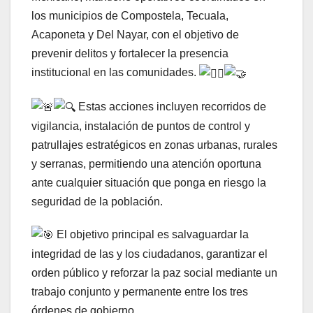
los municipios de Compostela, Tecuala,
Acaponeta y Del Nayar, con el objetivo de
prevenir delitos y fortalecer la presencia
institucional en las comunidades.
Estas acciones incluyen recorridos de
vigilancia, instalación de puntos de control y
patrullajes estratégicos en zonas urbanas, rurales
y serranas, permitiendo una atención oportuna
ante cualquier situación que ponga en riesgo la
seguridad de la población.
El objetivo principal es salvaguardar la
integridad de las y los ciudadanos, garantizar el
orden público y reforzar la paz social mediante un
trabajo conjunto y permanente entre los tres
órdenes de gobierno.