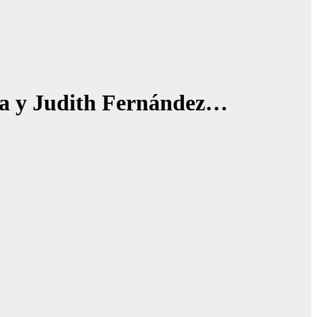
 y Judith Fernández…