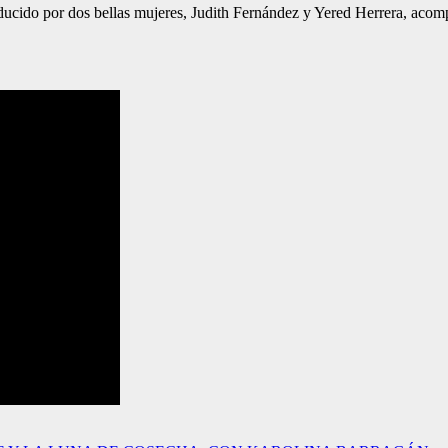
nducido por dos bellas mujeres, Judith Fernández y Yered Herrera, acomp