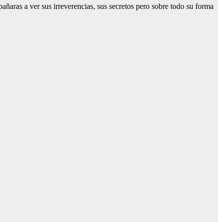
añaras a ver sus irreverencias, sus secretos pero sobre todo su forma