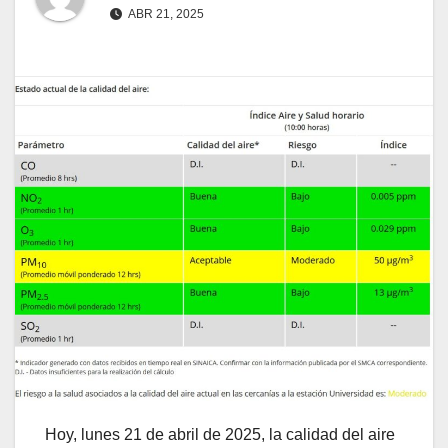
ABR 21, 2025
Hoy, lunes 21 de abril de 2025, la calidad del aire