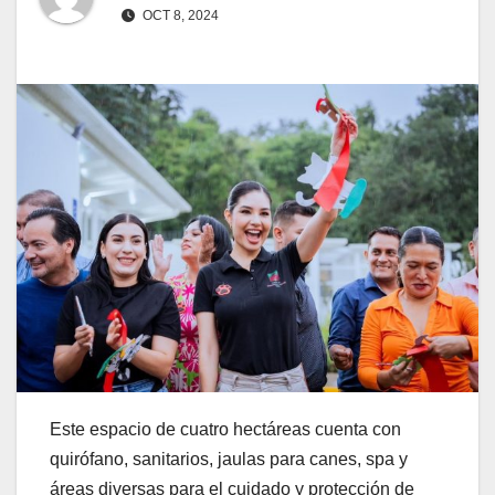
OCT 8, 2024
Este espacio de cuatro hectáreas cuenta con
quirófano, sanitarios, jaulas para canes, spa y
áreas diversas para el cuidado y protección de