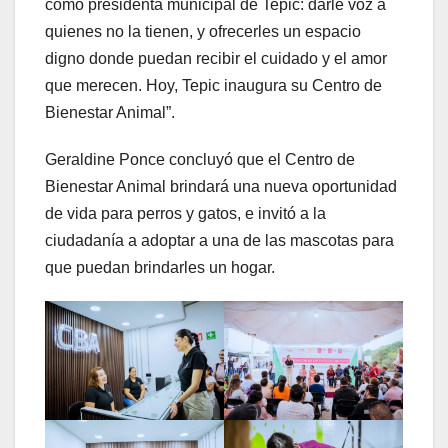
como presidenta municipal de Tepic: darle voz a
quienes no la tienen, y ofrecerles un espacio
digno donde puedan recibir el cuidado y el amor
que merecen. Hoy, Tepic inaugura su Centro de
Bienestar Animal”.
Geraldine Ponce concluyó que el Centro de
Bienestar Animal brindará una nueva oportunidad
de vida para perros y gatos, e invitó a la
ciudadanía a adoptar a una de las mascotas para
que puedan brindarles un hogar.