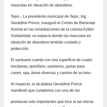
mascotas en situación de abandono.
Tepic.- La presidenta municipal de Tepic, Ing.
Geraldine Ponce, inauguró el Centro de Bienestar
Animal en las inmediaciones de la colonia Aztlán
Solidaridad, un espacio donde las mascotas en
situación de abandono tendrán cuidado y
protección.
El
santuario cuenta con una superficie de cuatro
hectáreas, quirófano, sanitarios, jaulas para
canes, spa, áreas diversas y camino de acceso.
Al respecto, la alcaldesa Geraldine Ponce
manifestó que cumplimos con una de las
promesas más importantes que hice al ser electa