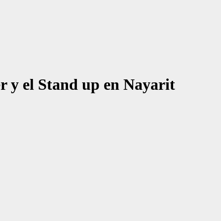
r y el Stand up en Nayarit