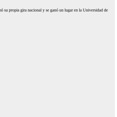
mó su propia gira nacional y se ganó un lugar en la Universidad de