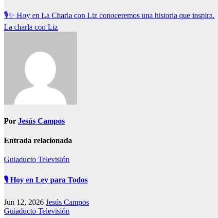
🎙️✨ Hoy en La Charla con Liz conoceremos una historia que inspira.
La charla con Liz
Por
Jesús Campos
Entrada relacionada
Guiaducto Televisión
🎙️ Hoy en Ley para Todos
Jun 12, 2026
Jesús Campos
Guiaducto Televisión