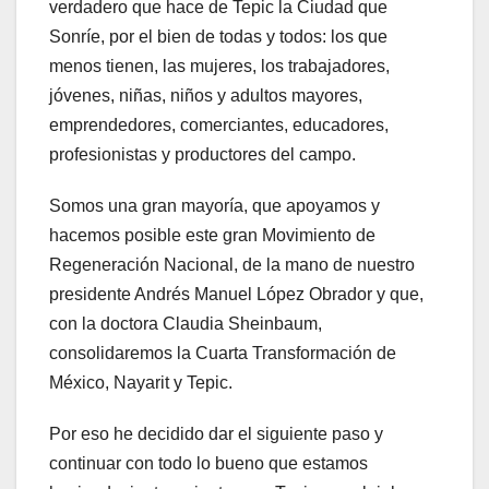
verdadero que hace de Tepic la Ciudad que
Sonríe, por el bien de todas y todos: los que
menos tienen, las mujeres, los trabajadores,
jóvenes, niñas, niños y adultos mayores,
emprendedores, comerciantes, educadores,
profesionistas y productores del campo.
Somos una gran mayoría, que apoyamos y
hacemos posible este gran Movimiento de
Regeneración Nacional, de la mano de nuestro
presidente Andrés Manuel López Obrador y que,
con la doctora Claudia Sheinbaum,
consolidaremos la Cuarta Transformación de
México, Nayarit y Tepic.
Por eso he decidido dar el siguiente paso y
continuar con todo lo bueno que estamos