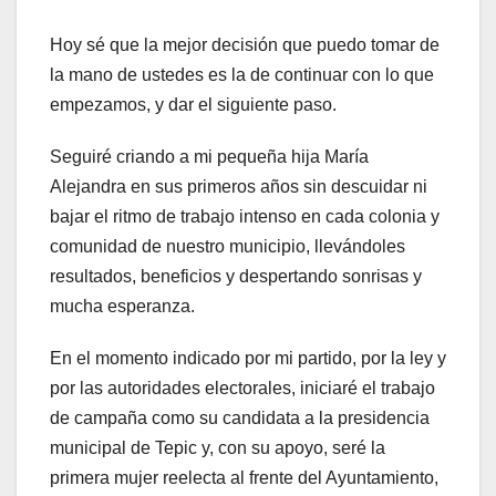
Hoy sé que la mejor decisión que puedo tomar de
la mano de ustedes es la de continuar con lo que
empezamos, y dar el siguiente paso.
Seguiré criando a mi pequeña hija María
Alejandra en sus primeros años sin descuidar ni
bajar el ritmo de trabajo intenso en cada colonia y
comunidad de nuestro municipio, llevándoles
resultados, beneficios y despertando sonrisas y
mucha esperanza.
En el momento indicado por mi partido, por la ley y
por las autoridades electorales, iniciaré el trabajo
de campaña como su candidata a la presidencia
municipal de Tepic y, con su apoyo, seré la
primera mujer reelecta al frente del Ayuntamiento,