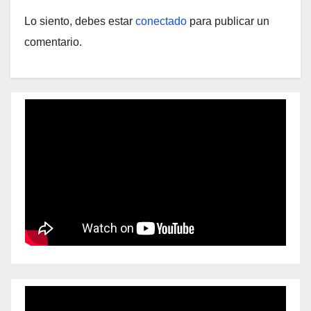
Lo siento, debes estar
conectado
para publicar un
comentario.