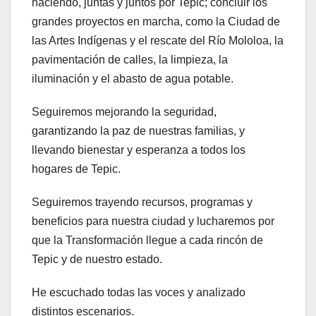
haciendo, juntas y juntos por Tepic; concluir los
grandes proyectos en marcha, como la Ciudad de
las Artes Indígenas y el rescate del Río Mololoa, la
pavimentación de calles, la limpieza, la
iluminación y el abasto de agua potable.
Seguiremos mejorando la seguridad,
garantizando la paz de nuestras familias, y
llevando bienestar y esperanza a todos los
hogares de Tepic.
Seguiremos trayendo recursos, programas y
beneficios para nuestra ciudad y lucharemos por
que la Transformación llegue a cada rincón de
Tepic y de nuestro estado.
He escuchado todas las voces y analizado
distintos escenarios.