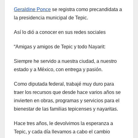
Geraldine Ponce
se registra como precandidata a
la presidencia municipal de Tepic.
Así lo dió a conocer en sus redes sociales
“Amigas y amigos de Tepic y todo Nayarit:
Siempre he servido a nuestra ciudad, a nuestro
estado y a México, con entrega y pasión.
Como diputada federal, trabajé muy duro para
traer los recursos que desde hace varios años se
invierten en obras, programas y servicios para el
bienestar de las familias tepicenses y nayaritas.
Hace tres años, le devolvimos la esperanza a
Tepic, y cada día llevamos a cabo el cambio