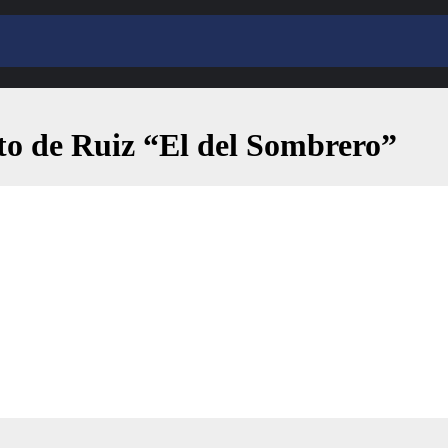
cto de Ruiz “El del Sombrero”