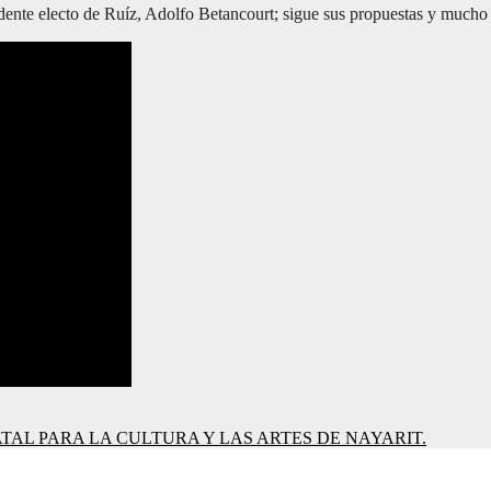
ente electo de Ruíz, Adolfo Betancourt; sigue sus propuestas y mucho 
TAL PARA LA CULTURA Y LAS ARTES DE NAYARIT.