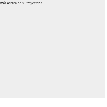
más acerca de su trayectoria.