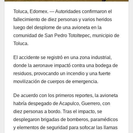
Toluca, Edomex. — Autoridades confirmaron el
fallecimiento de diez personas y varios heridos
luego del desplome de una avioneta en la
comunidad de San Pedro Totoltepec, municipio de
Toluca.
El accidente se registró en una zona industrial,
donde la aeronave impactó contra una bodega de
residuos, provocando un incendio y una fuerte
movilización de cuerpos de emergencia.
De acuerdo con los primeros reportes, la avioneta
habría despegado de Acapulco, Guerrero, con
diez personas a bordo. Tras el impacto, se
desplegaron brigadas de bomberos, paramédicos
y elementos de seguridad para sofocar las llamas