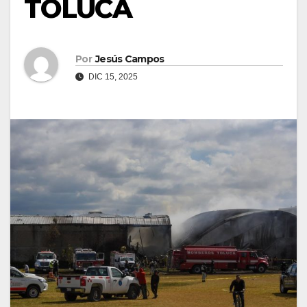
TOLUCA
Por
Jesús Campos
DIC 15, 2025