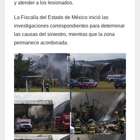
y atender a los lesionados.
La Fiscalía del Estado de México inició las
investigaciones correspondientes para determinar
las causas del siniestro, mientras que la zona
permanece acordonada.