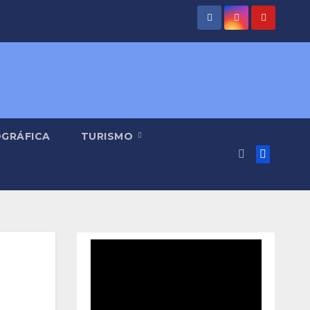
OGRÁFICA
TURISMO