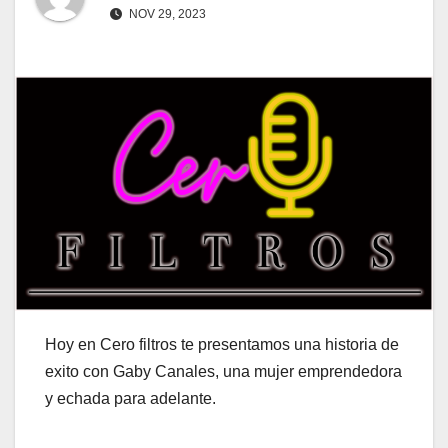
NOV 29, 2023
Hoy en Cero filtros te presentamos una historia de
exito con Gaby Canales, una mujer emprendedora
y echada para adelante.