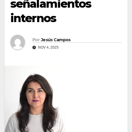
señalamientos
internos
Por
Jesús Campos
NOV 4, 2025