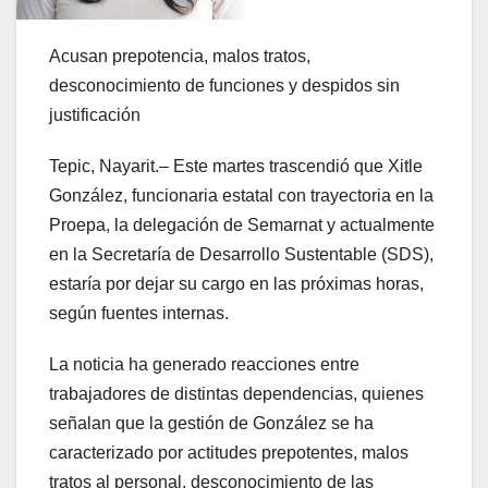
Acusan prepotencia, malos tratos,
desconocimiento de funciones y despidos sin
justificación
Tepic, Nayarit.– Este martes trascendió que Xitle
González, funcionaria estatal con trayectoria en la
Proepa, la delegación de Semarnat y actualmente
en la Secretaría de Desarrollo Sustentable (SDS),
estaría por dejar su cargo en las próximas horas,
según fuentes internas.
La noticia ha generado reacciones entre
trabajadores de distintas dependencias, quienes
señalan que la gestión de González se ha
caracterizado por actitudes prepotentes, malos
tratos al personal, desconocimiento de las