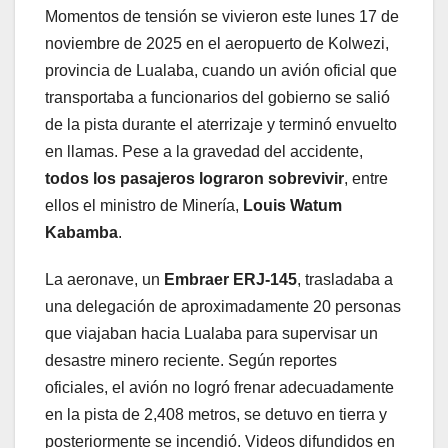
Momentos de tensión se vivieron este lunes 17 de
noviembre de 2025 en el aeropuerto de Kolwezi,
provincia de Lualaba, cuando un avión oficial que
transportaba a funcionarios del gobierno se salió
de la pista durante el aterrizaje y terminó envuelto
en llamas. Pese a la gravedad del accidente,
todos los pasajeros lograron sobrevivir
, entre
ellos el ministro de Minería,
Louis Watum
Kabamba
.
La aeronave, un
Embraer ERJ-145
, trasladaba a
una delegación de aproximadamente 20 personas
que viajaban hacia Lualaba para supervisar un
desastre minero reciente. Según reportes
oficiales, el avión no logró frenar adecuadamente
en la pista de 2,408 metros, se detuvo en tierra y
posteriormente se incendió. Videos difundidos en