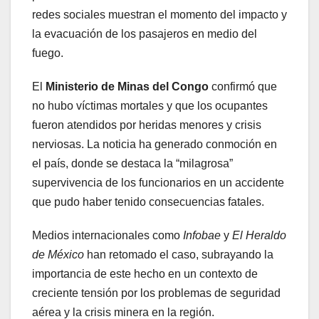
redes sociales muestran el momento del impacto y
la evacuación de los pasajeros en medio del
fuego.
El
Ministerio de Minas del Congo
confirmó que
no hubo víctimas mortales y que los ocupantes
fueron atendidos por heridas menores y crisis
nerviosas. La noticia ha generado conmoción en
el país, donde se destaca la “milagrosa”
supervivencia de los funcionarios en un accidente
que pudo haber tenido consecuencias fatales.
Medios internacionales como
Infobae
y
El Heraldo
de México
han retomado el caso, subrayando la
importancia de este hecho en un contexto de
creciente tensión por los problemas de seguridad
aérea y la crisis minera en la región.