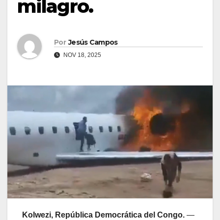
milagro.
Por
Jesús Campos
NOV 18, 2025
Kolwezi, República Democrática del Congo.
—