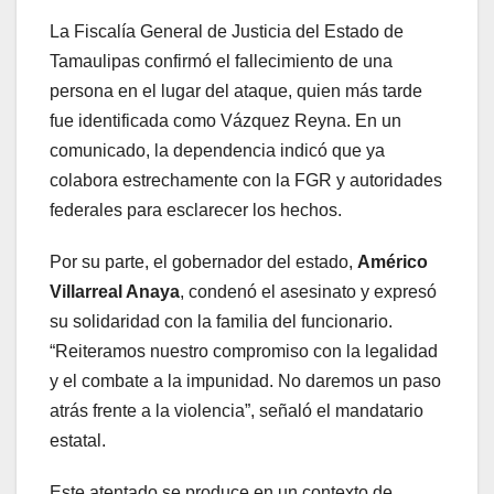
La Fiscalía General de Justicia del Estado de
Tamaulipas confirmó el fallecimiento de una
persona en el lugar del ataque, quien más tarde
fue identificada como Vázquez Reyna. En un
comunicado, la dependencia indicó que ya
colabora estrechamente con la FGR y autoridades
federales para esclarecer los hechos.
Por su parte, el gobernador del estado,
Américo
Villarreal Anaya
, condenó el asesinato y expresó
su solidaridad con la familia del funcionario.
“Reiteramos nuestro compromiso con la legalidad
y el combate a la impunidad. No daremos un paso
atrás frente a la violencia”, señaló el mandatario
estatal.
Este atentado se produce en un contexto de