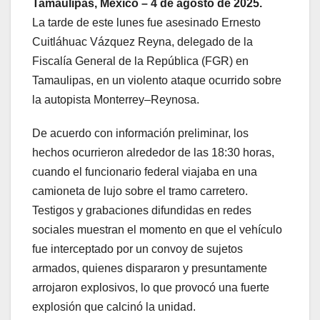
Tamaulipas, México – 4 de agosto de 2025.
La tarde de este lunes fue asesinado Ernesto
Cuitláhuac Vázquez Reyna, delegado de la
Fiscalía General de la República (FGR) en
Tamaulipas, en un violento ataque ocurrido sobre
la autopista Monterrey–Reynosa.
De acuerdo con información preliminar, los
hechos ocurrieron alrededor de las 18:30 horas,
cuando el funcionario federal viajaba en una
camioneta de lujo sobre el tramo carretero.
Testigos y grabaciones difundidas en redes
sociales muestran el momento en que el vehículo
fue interceptado por un convoy de sujetos
armados, quienes dispararon y presuntamente
arrojaron explosivos, lo que provocó una fuerte
explosión que calcinó la unidad.