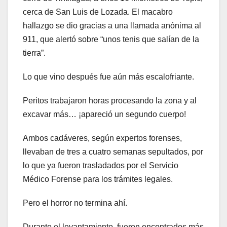
cerca de San Luis de Lozada. El macabro
hallazgo se dio gracias a una llamada anónima al
911, que alertó sobre “unos tenis que salían de la
tierra”.
Lo que vino después fue aún más escalofriante.
Peritos trabajaron horas procesando la zona y al
excavar más… ¡apareció un segundo cuerpo!
Ambos cadáveres, según expertos forenses,
llevaban de tres a cuatro semanas sepultados, por
lo que ya fueron trasladados por el Servicio
Médico Forense para los trámites legales.
Pero el horror no termina ahí.
Durante el levantamiento, fueron encontrados más