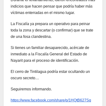
indicios que hacen pensar que podría haber más
víctimas enterradas en el mismo lugar.
La Fiscalía ya prepara un operativo para peinar
toda la zona y descartar (o confirmar) que se trate
de una fosa clandestina.
Si tienes un familiar desaparecido, acércate de
inmediato a la Fiscalía General del Estado de
Nayarit para el proceso de identificación.
El cerro de Tintilagua podría estar ocultando un
oscuro secreto…
Seguiremos informando.
https://www.facebook.com/share/p/1HQtB627Sq