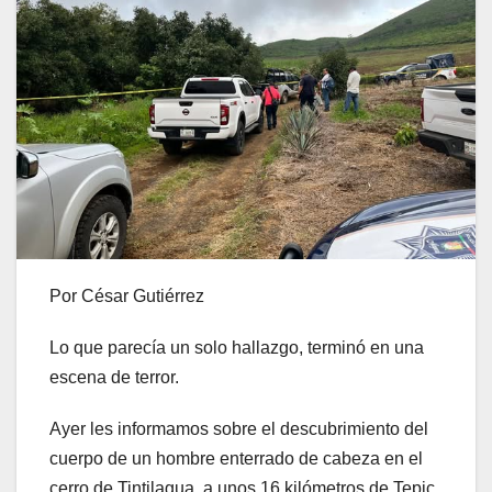
Por César Gutiérrez
Lo que parecía un solo hallazgo, terminó en una
escena de terror.
Ayer les informamos sobre el descubrimiento del
cuerpo de un hombre enterrado de cabeza en el
cerro de Tintilagua, a unos 16 kilómetros de Tepic,