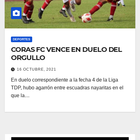
DEPORTES
CORAS FC VENCE EN DUELO DEL
ORGULLO
16 OCTUBRE, 2021
En duelo correspondiente a la fecha 4 de la Liga
TDP, hubo agarrón entre escuadras nayaritas en el
que la…