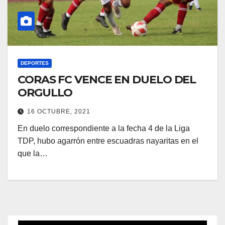
DEPORTES
CORAS FC VENCE EN DUELO DEL
ORGULLO
16 OCTUBRE, 2021
En duelo correspondiente a la fecha 4 de la Liga
TDP, hubo agarrón entre escuadras nayaritas en el
que la…