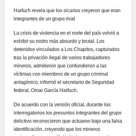
Harfuch revela que los sicarios creyeron que eran
integrantes de un grupo rival
La crisis de violencia en el norte del país volvió a
exhibir su rostro más absurdo y brutal. Los
detenidos vinculados a Los Chapitos, capturados
tras la privación ilegal de varios trabajadores
mineros, admitieron que confundieron a las
víctimas con miembros de un grupo criminal
antagónico, informó el secretario de Seguridad
federal, Omar García Harfuch.
De acuerdo con la versión oficial, durante los
interrogatorios los presuntos integrantes del grupo
delictivo reconocieron que actuaron bajo una falsa
identificación, creyendo que los mineros