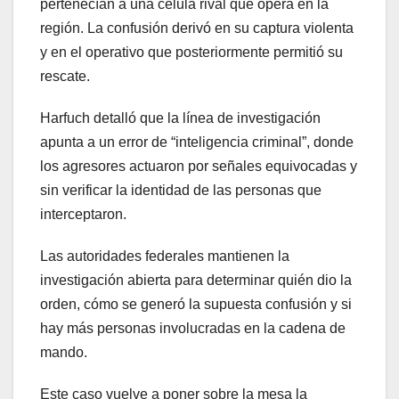
pertenecían a una célula rival que opera en la
región. La confusión derivó en su captura violenta
y en el operativo que posteriormente permitió su
rescate.
Harfuch detalló que la línea de investigación
apunta a un error de “inteligencia criminal”, donde
los agresores actuaron por señales equivocadas y
sin verificar la identidad de las personas que
interceptaron.
Las autoridades federales mantienen la
investigación abierta para determinar quién dio la
orden, cómo se generó la supuesta confusión y si
hay más personas involucradas en la cadena de
mando.
Este caso vuelve a poner sobre la mesa la