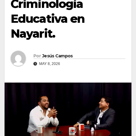
Criminología
Educativa en
Nayarit.
Por
Jesús Campos
MAY 8, 2026